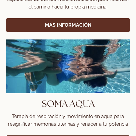
el camino hacia tu propia medicina.
MÁS INFORMACIÓN
SOMA AQUA
Terapia de respiración y movimiento en agua para
resignificar memorias uterinas y renacer a tu potencia