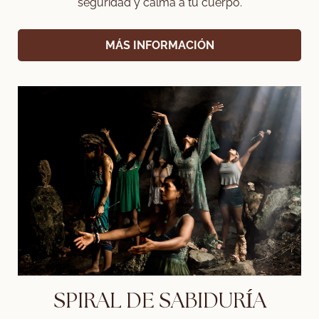
seguridad y calma a tu cuerpo.
MÁS INFORMACIÓN
SPIRAL DE SABIDURÍA