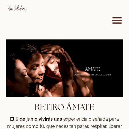
RETIRO ÁMATE
El 6 de junio vivirás una
experiencia diseñada para
mujeres como tú, que necesitan parar, respirar, liberar