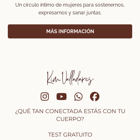
Un círculo íntimo de mujeres para sostenernos,
expresarnos y sanar juntas.
MÁS INFORMACIÓN
¿QUÉ TAN CONECTADA ESTÁS CON TU
CUERPO?
TEST GRATUITO