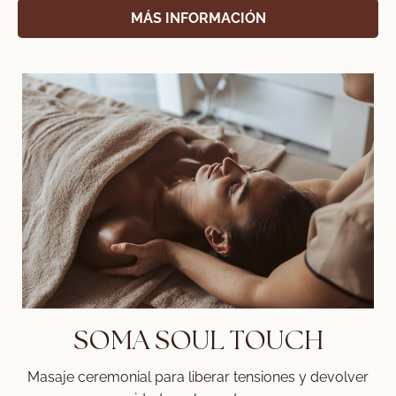
MÁS INFORMACIÓN
SOMA SOUL TOUCH
Masaje ceremonial para liberar tensiones y devolver