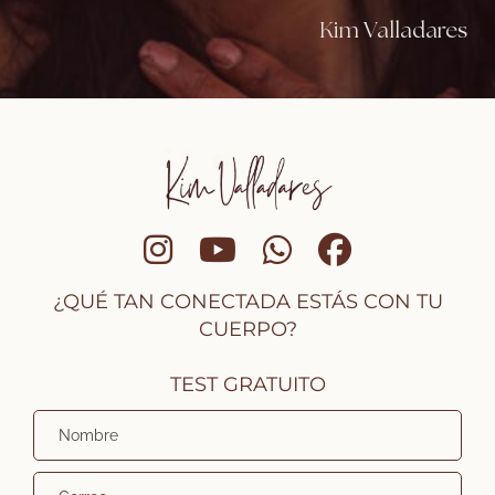
Kim Valladares
¿QUÉ TAN CONECTADA ESTÁS CON TU
CUERPO?
TEST GRATUITO