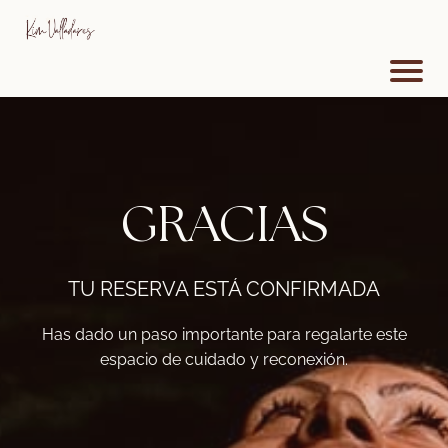
GRACIAS
TU RESERVA ESTÁ CONFIRMADA
Has dado un paso importante para regalarte este
espacio de cuidado y reconexión.