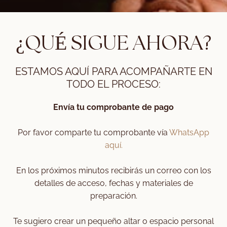
¿QUÉ SIGUE AHORA?
ESTAMOS AQUÍ PARA ACOMPAÑARTE EN
TODO EL PROCESO:
Envía tu comprobante de pago
Por favor comparte tu comprobante vía
WhatsApp
aquí.
En los próximos minutos recibirás un correo con los
detalles de acceso, fechas y materiales de
preparación.
Te sugiero crear un pequeño altar o espacio personal